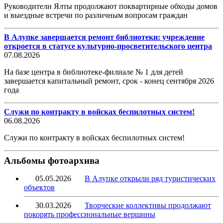
Руководители Ялты продолжают поквартирные обходы домов
и выездные встречи по различным вопросам граждан
В Алупке завершается ремонт библиотеки: учреждение
откроется в статусе культурно-просветительского центра
07.08.2026
На базе центра в библиотеке-филиале № 1 для детей
завершается капитальный ремонт, срок - конец сентября 2026
года
Служи по контракту в войсках беспилотных систем!
06.08.2026
Служи по контракту в войсках беспилотных систем!
Альбомы фотоархива
05.05.2026
В Алупке открыли ряд туристических
объектов
30.03.2026
Творческие коллективы продолжают
покорять профессиональные вершины