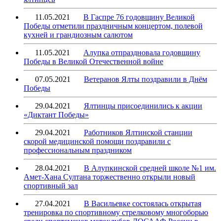
11.05.2021
В Гаспре 76 годовщину Великой
Победы отметили праздничным концертом, полевой
кухней и грандиозным салютом
11.05.2021
Алупка отпраздновала годовщину
Победы в Великой Отечественной войне
07.05.2021
Ветеранов Ялты поздравили в Днём
Победы
29.04.2021
Ялтинцы присоединились к акции
«Диктант Победы»
29.04.2021
Работников Ялтинской станции
скорой медицинской помощи поздравили с
профессиональным праздником
28.04.2021
В Алупкинской средней школе №1 им.
Амет-Хана Султана торжественно открыли новый
спортивный зал
27.04.2021
В Васильевке состоялась открытая
тренировка по спортивному стрелковому многоборью