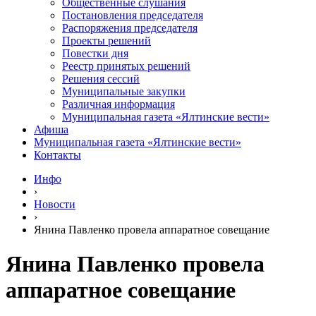
Общественные слушания
Постановления председателя
Распоряжения председателя
Проекты решений
Повестки дня
Реестр принятых решений
Решения сессий
Муниципальные закупки
Различная информация
Муниципальная газета «Ялтинские вести»
Афиша
Муниципальная газета «Ялтинские вести»
Контакты
Инфо
›
Новости
›
Янина Павленко провела аппаратное совещание
Янина Павленко провела
аппаратное совещание