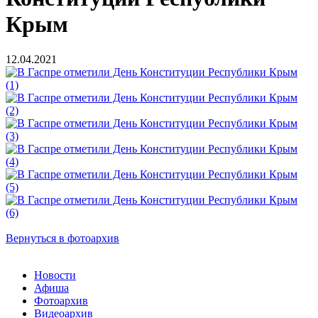
Крым
12.04.2021
Вернуться в фотоархив
Новости
Афиша
Фотоархив
Видеоархив