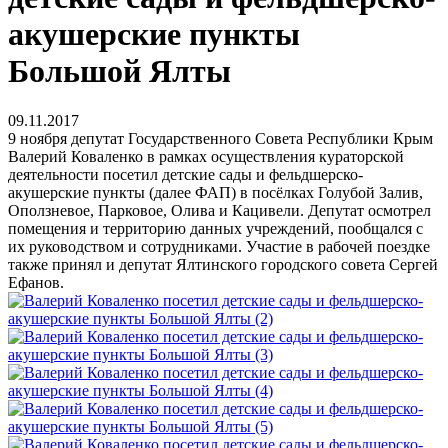
акушерские пункты
Большой Ялты
09.11.2017
9 ноября депутат Государственного Совета Республики Крым
Валерий Коваленко в рамках осуществления кураторской
деятельности посетил детские сады и фельдшерско-
акушерские пункты (далее ФАП) в посёлках Голубой Залив,
Оползневое, Парковое, Олива и Кацивели. Депутат осмотрел
помещения и территорию данных учреждений, пообщался с
их руководством и сотрудниками. Участие в рабочей поездке
также принял и депутат Ялтинского городского совета Сергей
Ефанов.