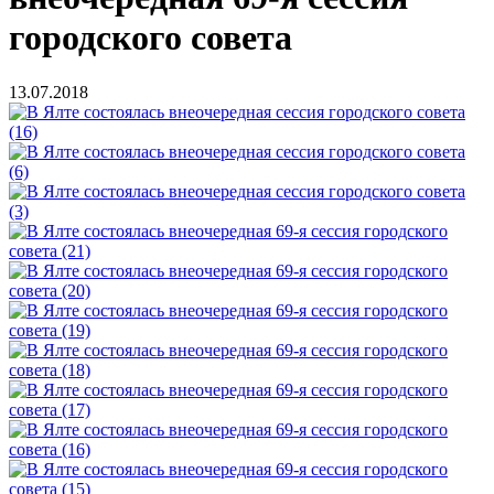
городского совета
13.07.2018