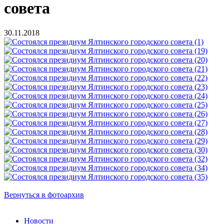
совета
30.11.2018
Вернуться в фотоархив
Новости