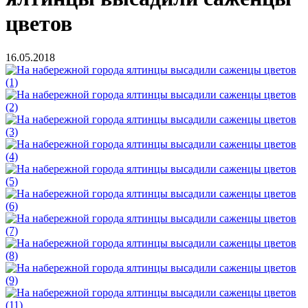
цветов
16.05.2018