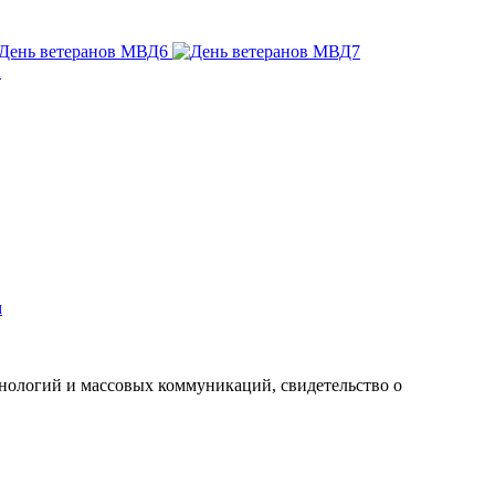
м
хнологий и массовых коммуникаций, свидетельство о