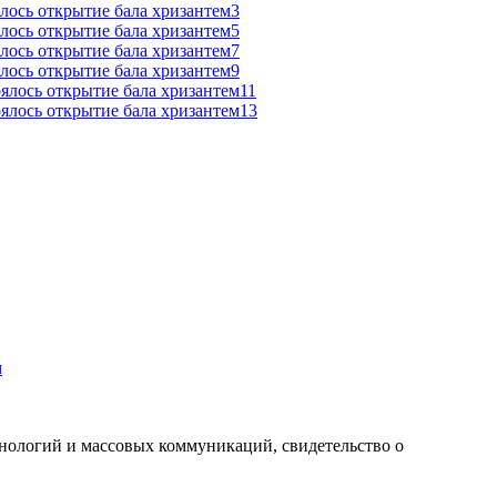
м
хнологий и массовых коммуникаций, свидетельство о