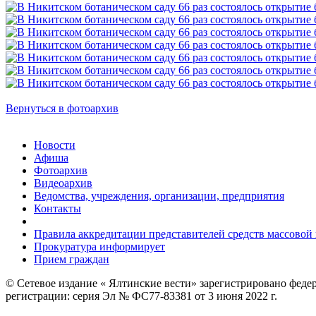
Вернуться в фотоархив
Новости
Афиша
Фотоархив
Видеоархив
Ведомства, учреждения, организации, предприятия
Контакты
Правила аккредитации представителей средств массово
Прокуратура информирует
Прием граждан
© Сетевое издание « Ялтинские вести» зарегистрировано феде
регистрации: серия Эл № ФС77-83381 от 3 июня 2022 г.