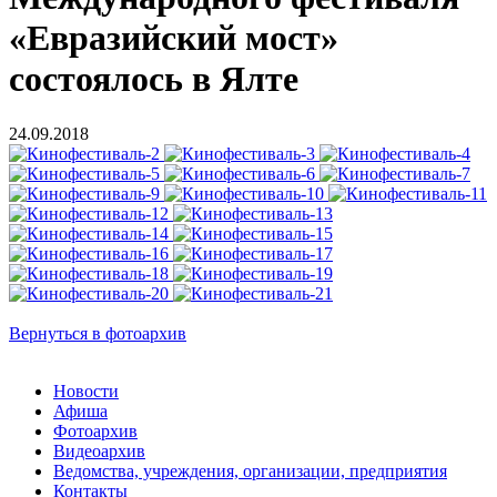
«Евразийский мост»
состоялось в Ялте
24.09.2018
Вернуться в фотоархив
Новости
Афиша
Фотоархив
Видеоархив
Ведомства, учреждения, организации, предприятия
Контакты