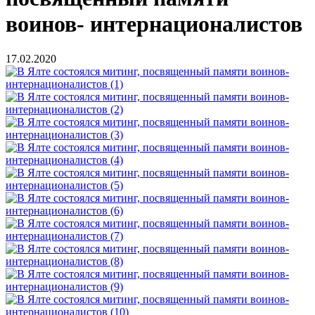
воинов- интернационалистов
17.02.2020