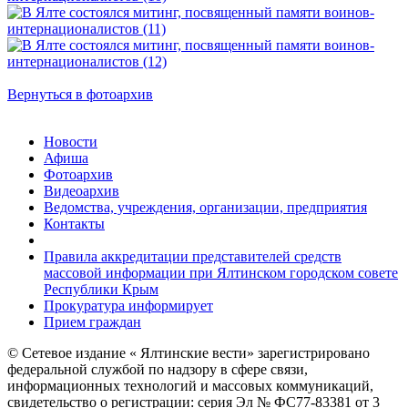
Вернуться в фотоархив
Новости
Афиша
Фотоархив
Видеоархив
Ведомства, учреждения, организации, предприятия
Контакты
Правила аккредитации представителей средств
массовой информации при Ялтинском городском совете
Республики Крым
Прокуратура информирует
Прием граждан
© Сетевое издание « Ялтинские вести» зарегистрировано
федеральной службой по надзору в сфере связи,
информационных технологий и массовых коммуникаций,
свидетельство о регистрации: серия Эл № ФС77-83381 от 3