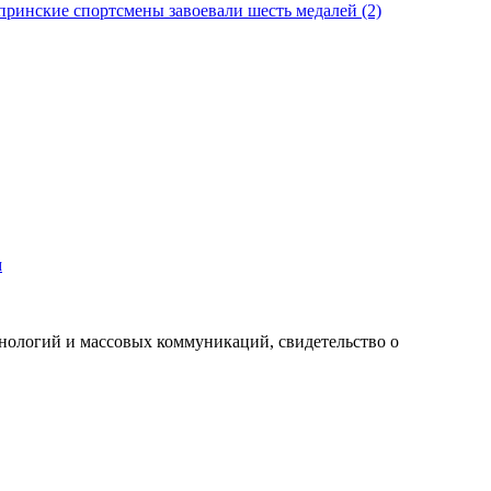
м
хнологий и массовых коммуникаций, свидетельство о