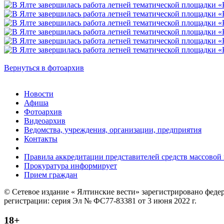
Вернуться в фотоархив
Новости
Афиша
Фотоархив
Видеоархив
Ведомства, учреждения, организации, предприятия
Контакты
Правила аккредитации представителей средств массово
Прокуратура информирует
Прием граждан
© Сетевое издание « Ялтинские вести» зарегистрировано феде
регистрации: серия Эл № ФС77-83381 от 3 июня 2022 г.
18+