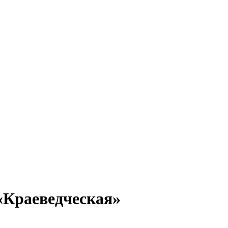
«Краеведческая»