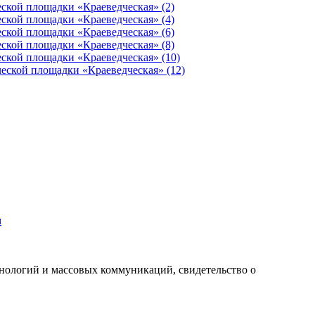
м
хнологий и массовых коммуникаций, свидетельство о