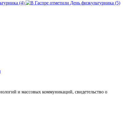
м
хнологий и массовых коммуникаций, свидетельство о