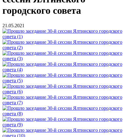
городского совета
21.05.2021