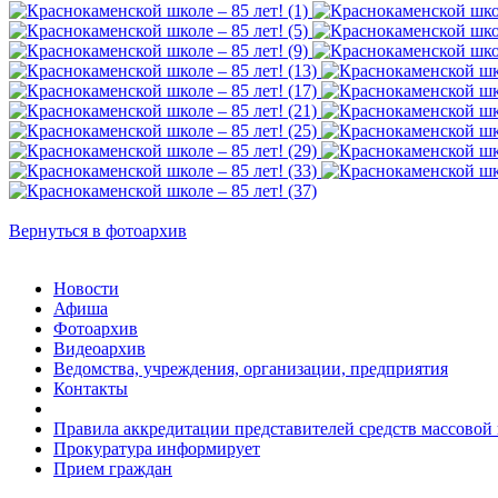
Вернуться в фотоархив
Новости
Афиша
Фотоархив
Видеоархив
Ведомства, учреждения, организации, предприятия
Контакты
Правила аккредитации представителей средств массово
Прокуратура информирует
Прием граждан