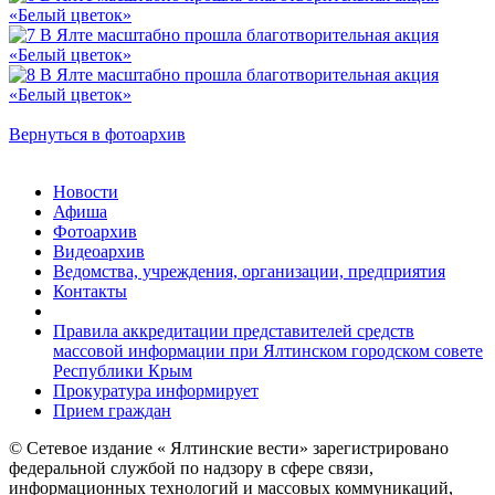
Вернуться в фотоархив
Новости
Афиша
Фотоархив
Видеоархив
Ведомства, учреждения, организации, предприятия
Контакты
Правила аккредитации представителей средств
массовой информации при Ялтинском городском совете
Республики Крым
Прокуратура информирует
Прием граждан
© Сетевое издание « Ялтинские вести» зарегистрировано
федеральной службой по надзору в сфере связи,
информационных технологий и массовых коммуникаций,