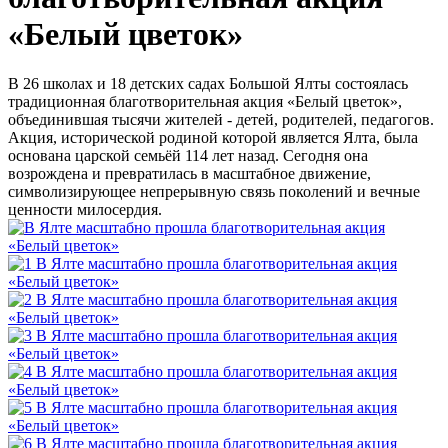
«Белый цветок»
В 26 школах и 18 детских садах Большой Ялты состоялась
традиционная благотворительная акция «Белый цветок»,
объединившая тысячи жителей - детей, родителей, педагогов.
Акция, исторической родиной которой является Ялта, была
основана царской семьёй 114 лет назад. Сегодня она
возрождена и превратилась в масштабное движение,
символизирующее непрерывную связь поколений и вечные
ценности милосердия.