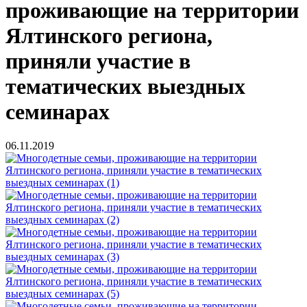
проживающие на территории
Ялтинского региона,
приняли участие в
тематических выездных
семинарах
06.11.2019