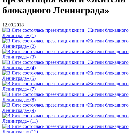
блокадного Ленинграда»
12.09.2018