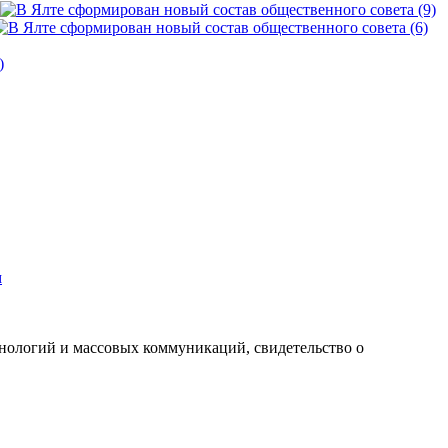
м
хнологий и массовых коммуникаций, свидетельство о