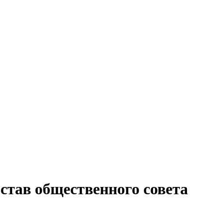
став общественного совета