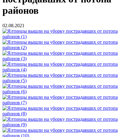
районов
02.08.2021