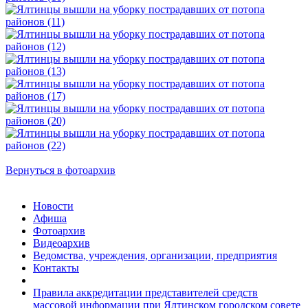
Вернуться в фотоархив
Новости
Афиша
Фотоархив
Видеоархив
Ведомства, учреждения, организации, предприятия
Контакты
Правила аккредитации представителей средств
массовой информации при Ялтинском городском совете