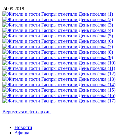
24.09.2018
Вернуться в фотоархив
Новости
Афиша