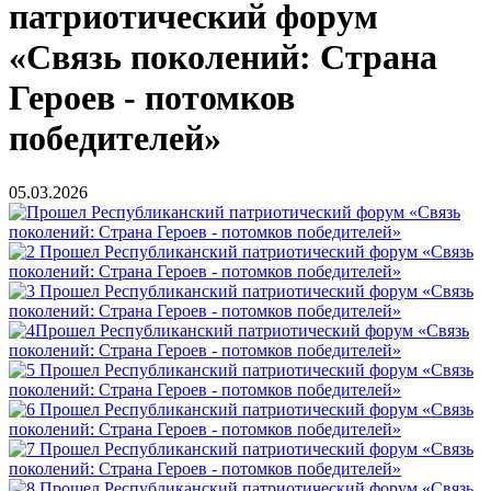
патриотический форум
«Связь поколений: Страна
Героев - потомков
победителей»
05.03.2026