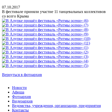
07.10.2017
В фестивале приняли участие 11 танцевальных коллективов
со всего Крыма
Вернуться в фотоархив
Новости
Афиша
Фотоархив
Видеоархив
Ведомства, учреждения, организации, предприятия
Контакты