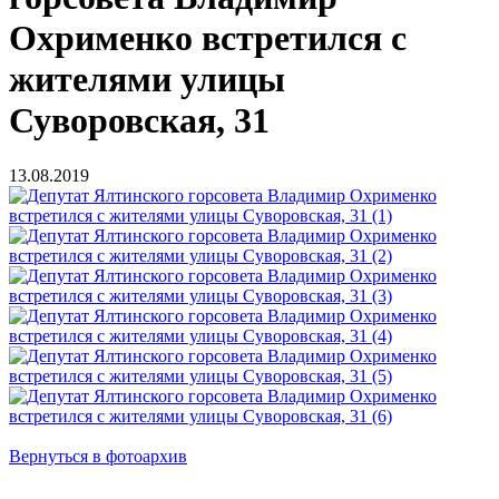
Охрименко встретился с
жителями улицы
Суворовская, 31
13.08.2019
Вернуться в фотоархив