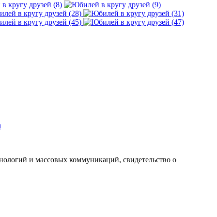
м
хнологий и массовых коммуникаций, свидетельство о