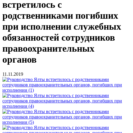
встретилось с
родственниками погибших
при исполнении служебных
обязанностей сотрудников
правоохранительных
органов
11.11.2019