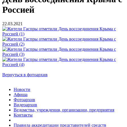
Россией
22.03.2021
Вернуться в фотоархив
Новости
Афиша
Фотоархив
Видеоархив
Ведомства, учреждения, организации, предприятия
Контакты
Правила аккредитации представителей средств