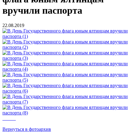
вручили паспорта
22.08.2019
Вернуться в фотоархив