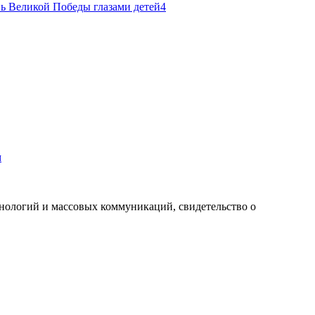
м
хнологий и массовых коммуникаций, свидетельство о