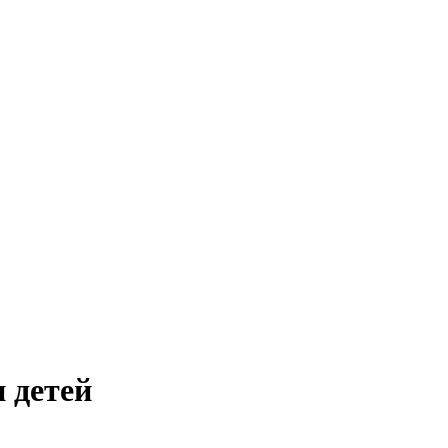
 детей