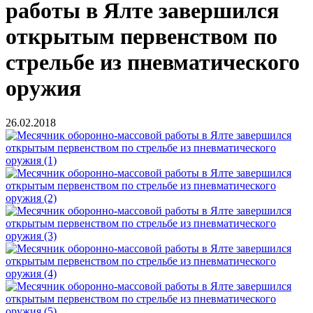
работы в Ялте завершился
открытым первенством по
стрельбе из пневматического
оружия
26.02.2018