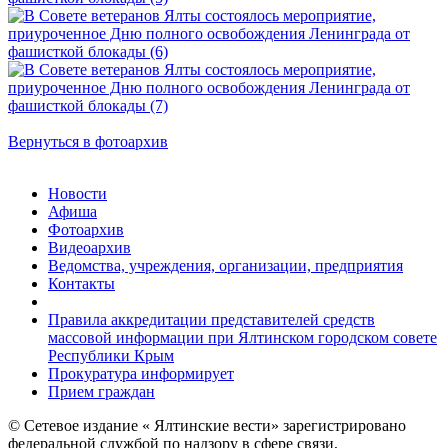
Вернуться в фотоархив
Новости
Афиша
Фотоархив
Видеоархив
Ведомства, учреждения, организации, предприятия
Контакты
Правила аккредитации представителей средств
массовой информации при Ялтинском городском совете
Республики Крым
Прокуратура информирует
Прием граждан
© Сетевое издание « Ялтинские вести» зарегистрировано
федеральной службой по надзору в сфере связи,