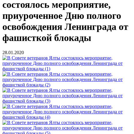
состоялось мероприятие,
приуроченное Дню полного
освобождения Ленинграда от
фашисткой блокады
28.01.2020