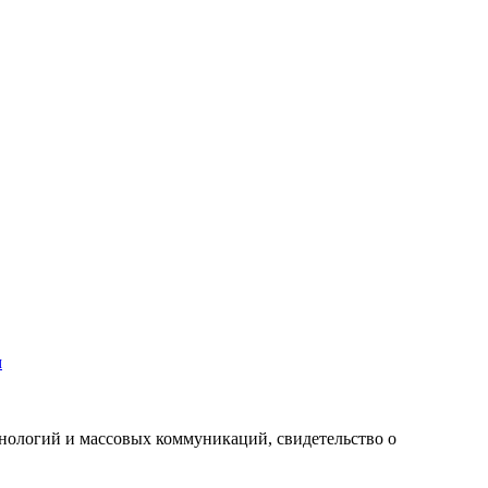
м
хнологий и массовых коммуникаций, свидетельство о