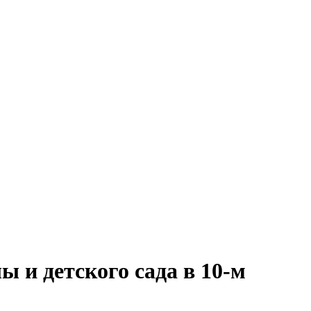
 и детского сада в 10-м