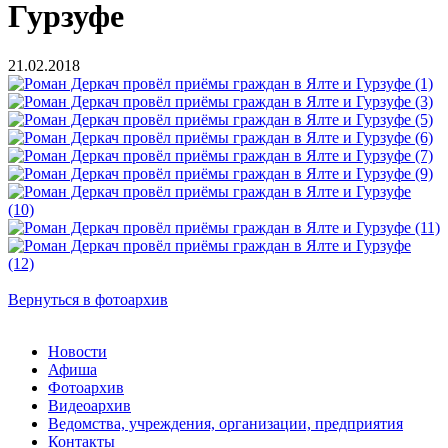
Гурзуфе
21.02.2018
Вернуться в фотоархив
Новости
Афиша
Фотоархив
Видеоархив
Ведомства, учреждения, организации, предприятия
Контакты