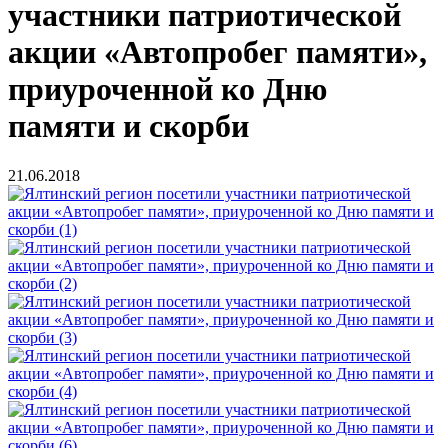
участники патриотической
акции «Автопробег памяти»,
приуроченной ко Дню
памяти и скорби
21.06.2018