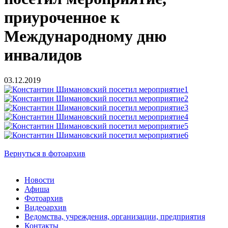
приуроченное к
Международному дню
инвалидов
03.12.2019
Вернуться в фотоархив
Новости
Афиша
Фотоархив
Видеоархив
Ведомства, учреждения, организации, предприятия
Контакты