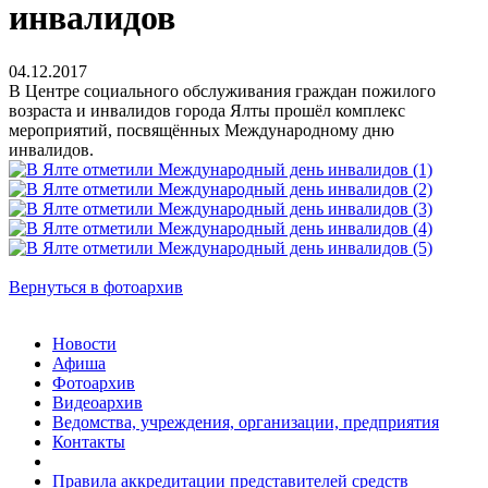
инвалидов
04.12.2017
В Центре социального обслуживания граждан пожилого
возраста и инвалидов города Ялты прошёл комплекс
мероприятий, посвящённых Международному дню
инвалидов.
Вернуться в фотоархив
Новости
Афиша
Фотоархив
Видеоархив
Ведомства, учреждения, организации, предприятия
Контакты
Правила аккредитации представителей средств