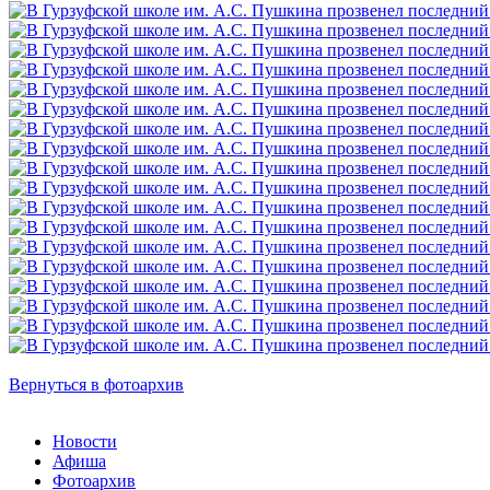
Вернуться в фотоархив
Новости
Афиша
Фотоархив