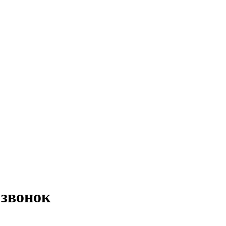
 звонок