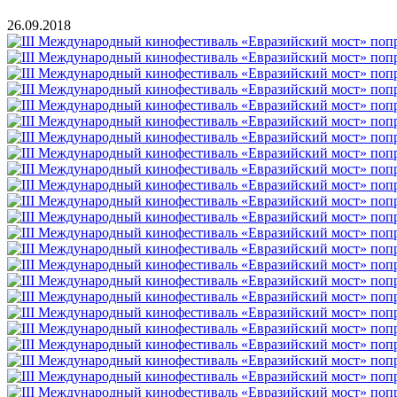
26.09.2018