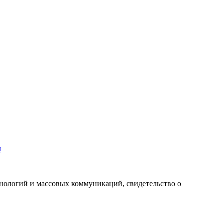
м
хнологий и массовых коммуникаций, свидетельство о