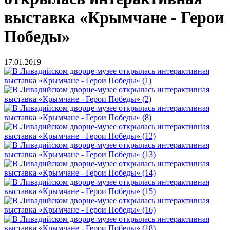
выставка «Крымчане - Герои
Победы»
17.01.2019