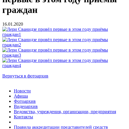
граждан
16.01.2020
Вернуться в фотоархив
Новости
Афиша
Фотоархив
Видеоархив
Ведомства, учреждения, организации, предприятия
Контакты
Правила аккредитации представителей средств