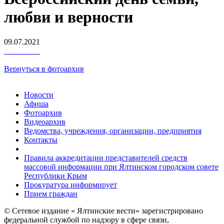
любви и верности
09.07.2021
Вернуться в фотоархив
Новости
Афиша
Фотоархив
Видеоархив
Ведомства, учреждения, организации, предприятия
Контакты
Правила аккредитации представителей средств
массовой информации при Ялтинском городском совете
Республики Крым
Прокуратура информирует
Прием граждан
© Сетевое издание « Ялтинские вести» зарегистрировано
федеральной службой по надзору в сфере связи,