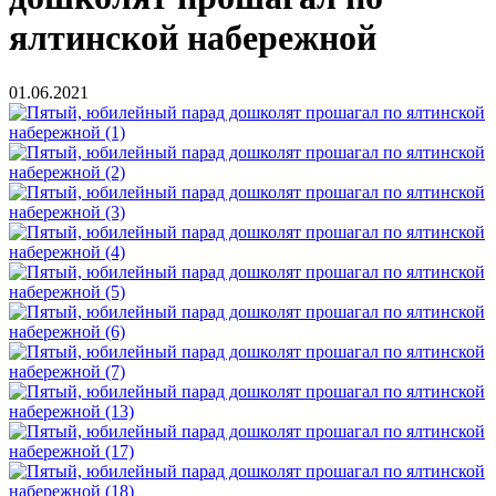
ялтинской набережной
01.06.2021