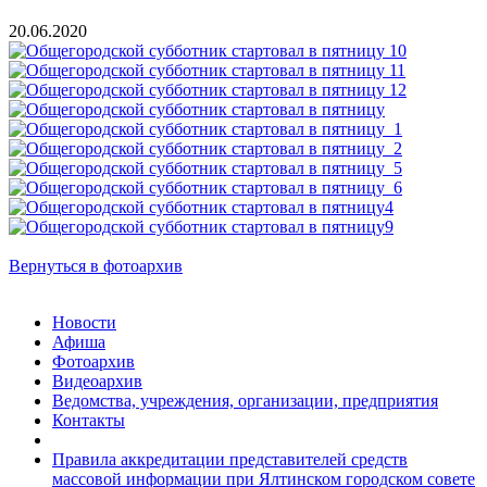
20.06.2020
Вернуться в фотоархив
Новости
Афиша
Фотоархив
Видеоархив
Ведомства, учреждения, организации, предприятия
Контакты
Правила аккредитации представителей средств
массовой информации при Ялтинском городском совете