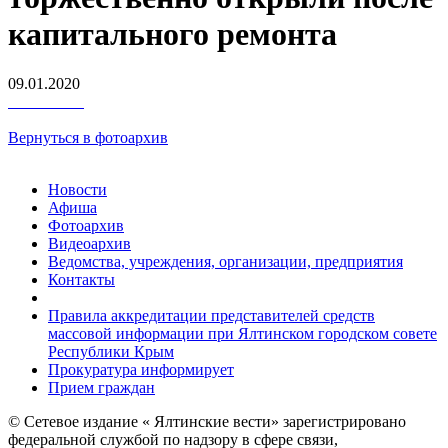
капитального ремонта
09.01.2020
Вернуться в фотоархив
Новости
Афиша
Фотоархив
Видеоархив
Ведомства, учреждения, организации, предприятия
Контакты
Правила аккредитации представителей средств
массовой информации при Ялтинском городском совете
Республики Крым
Прокуратура информирует
Прием граждан
© Сетевое издание « Ялтинские вести» зарегистрировано
федеральной службой по надзору в сфере связи,