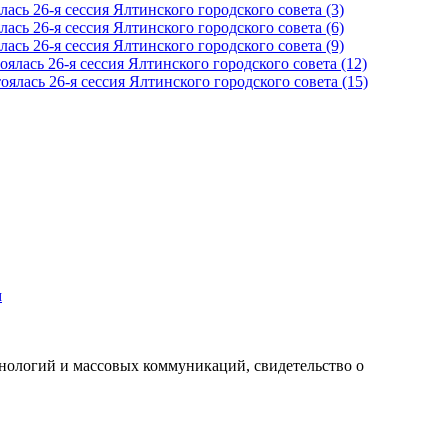
м
хнологий и массовых коммуникаций, свидетельство о