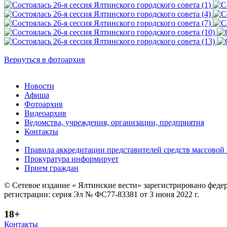
Вернуться в фотоархив
Новости
Афиша
Фотоархив
Видеоархив
Ведомства, учреждения, организации, предприятия
Контакты
Правила аккредитации представителей средств массово
Прокуратура информирует
Прием граждан
© Сетевое издание « Ялтинские вести» зарегистрировано феде
регистрации: серия Эл № ФС77-83381 от 3 июня 2022 г.
18+
Контакты