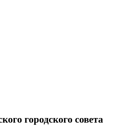
ского городского совета