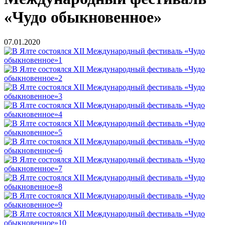
«Чудо обыкновенное»
07.01.2020