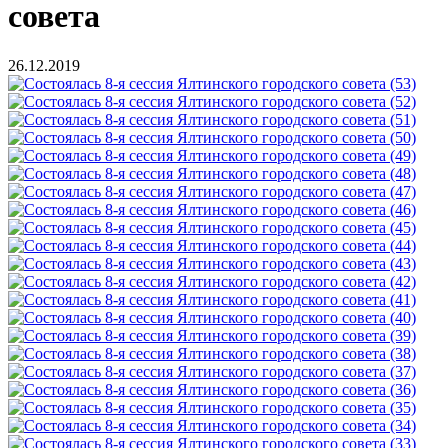
совета
26.12.2019