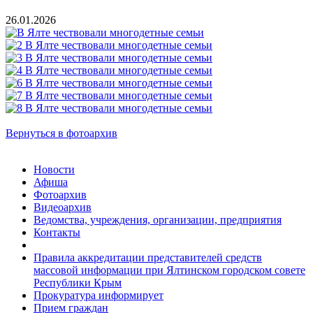
26.01.2026
Вернуться в фотоархив
Новости
Афиша
Фотоархив
Видеоархив
Ведомства, учреждения, организации, предприятия
Контакты
Правила аккредитации представителей средств
массовой информации при Ялтинском городском совете
Республики Крым
Прокуратура информирует
Прием граждан