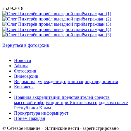
25.09.2018
Вернуться в фотоархив
Новости
Афиша
Фотоархив
Видеоархив
Ведомства, учреждения, организации, предприятия
Контакты
Правила аккредитации представителей средств
массовой информации при Ялтинском городском совете
Республики Крым
Прокуратура информирует
Прием граждан
© Сетевое издание « Ялтинские вести» зарегистрировано