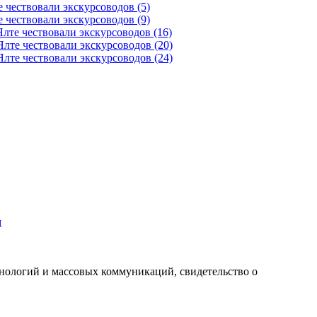
м
хнологий и массовых коммуникаций, свидетельство о